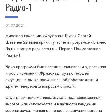
Радио-1
01.07.2021
Директор компании «Фруктонад Групп» Сергей
Шевелев 22 июня принял участие в программе «Бизнес
Ланч» в эфире радиостанции Первое Подмосковное
Радио-1.
Эфир программы был посвящен становлению, развитию
и росту компании «Фруктонад Групп», текущей
ситуации на рынке промышленной робототехники и
другим интересным вопросам отрасли.
Отдельный лейб-мотивом звучала тема современных
вызовов для человечества и в частности пандемии
коронавируса. Нынешняя непростая ситуация сыграла