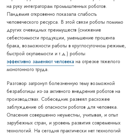
на руку интеграторам промышленных роботов.
Пандемия откровенно показала слабость
человеческого ресурса. В этой связи роботы помимо
других очевидных преимуществ (снижение
себестоимости продукции, уменьшение процента
брака, возможности работы в круглосуточном режиме,
быстрой окупаемости и т.д.) роботы
эффективно заменяют человека
на отрезке тяжелого
монотонного труда.
Разговор затронул болезненную тему возможной
безработицы из-за активного внедрения роботов на
производствах. Собеседник развеял расхожее
заблуждение об опасности роботов для человека.
Опасения совершенно неуместны, учитывая, и опыт
зарубежных стран, и уровень развития современных
технологий. На сегодня практически нет технологий