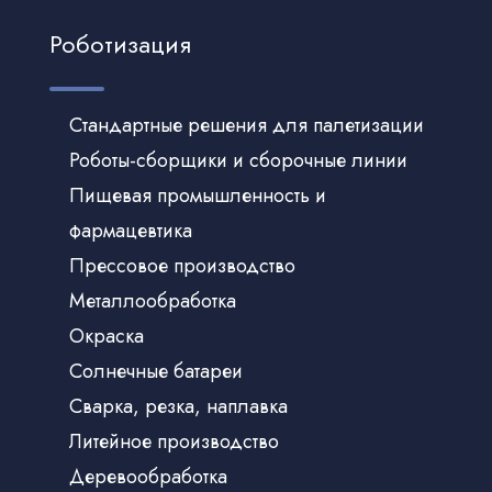
Роботизация
Стандартные решения для палетизации
Роботы-сборщики и сборочные линии
Пищевая промышленность и
фармацевтика
Прессовое производство
Металлообработка
Окраска
Солнечные батареи
Сварка, резка, наплавка
Литейное производство
Деревообработка