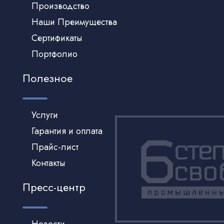
Производство
Наши Преимущества
Сертификаты
Портфолио
Полезное
Услуги
Гарантия и оплата
Прайс-лист
Контакты
Пресс-центр