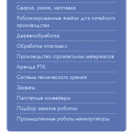
Сварка, резка, наплавка
Роботизированные ячейки для литейного
производства
Деревообработка
Обработка пластмасс
Производство строительных материалов
Аренда РТК
Системы технического зрения
Захваты
Паллетные конвейеры
Подбор заказов роботом
Промышленные роботы манипуляторы