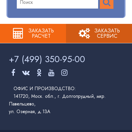
по:
ЗАКАЗАТЬ
ЗАКАЗАТЬ
РАСЧЕТ
СЕРВИС
+7 (499)
350-95-00
ОФИС И ПРОИЗВОДСТВО:
141720, Моск. обл., г. Долгопрудный, мкр.
Павельцево,
ул. Озерная, д.13А