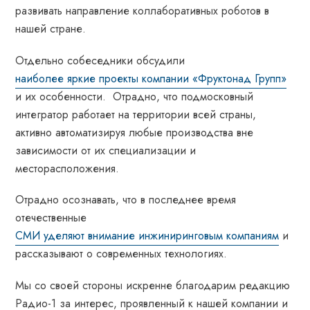
развивать направление коллаборативных роботов в
нашей стране.
Отдельно собеседники обсудили
наиболее яркие проекты компании «Фруктонад Групп»
и их особенности. Отрадно, что подмосковный
интегратор работает на территории всей страны,
активно автоматизируя любые производства вне
зависимости от их специализации и
месторасположения.
Отрадно осознавать, что в последнее время
отечественные
СМИ уделяют внимание инжиниринговым компаниям
и
рассказывают о современных технологиях.
Мы со своей стороны искренне благодарим редакцию
Радио-1 за интерес, проявленный к нашей компании и