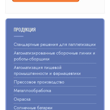
ПРОДУКЦИЯ
Стандартные решения для паллетизации
Автоматизированные сборочные линии и
роботы-сборщики
Автоматизация пищевой
промышленности и фармацевтики
Прессовое производство
Металлообработка
Окраска
Солнечные батареи