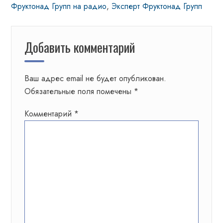
Фруктонад Групп на радио
,
Эксперт Фруктонад Групп
Добавить комментарий
Ваш адрес email не будет опубликован.
Обязательные поля помечены
*
Комментарий
*