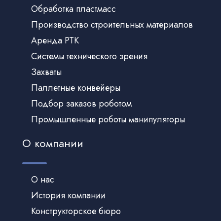
Обработка пластмасс
Производство строительных материалов
Аренда РТК
Системы технического зрения
Захваты
Паллетные конвейеры
Подбор заказов роботом
Промышленные роботы манипуляторы
О компании
О нас
История компании
Конструкторское бюро