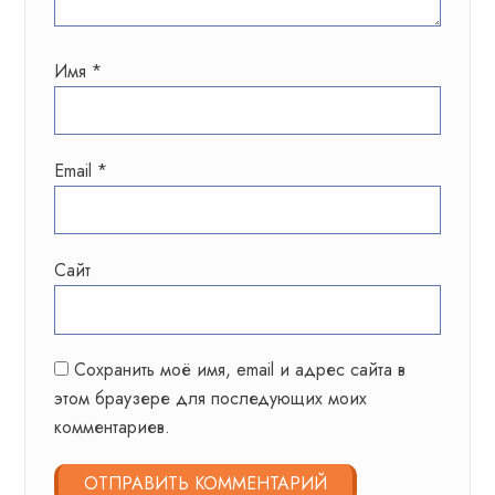
Имя
*
Email
*
Сайт
Сохранить моё имя, email и адрес сайта в
этом браузере для последующих моих
комментариев.