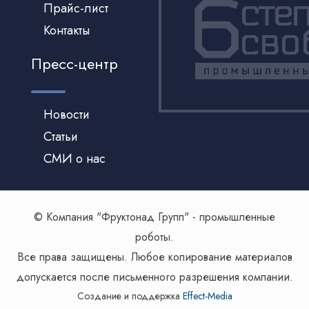
Прайс-лист
Контакты
Пресс-центр
Новости
Статьи
СМИ о нас
© Компания "Фруктонад Групп" - промышленные
роботы.
Все права защищены. Любое копирование материалов
допускается после письменного разрешения компании.
Создание и поддержка
Effect-Media