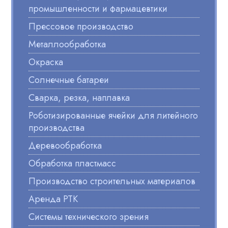
промышленности и фармацевтики
Прессовое производство
Металлообработка
Окраска
Солнечные батареи
Сварка, резка, наплавка
Роботизированные ячейки для литейного
производства
Деревообработка
Обработка пластмасс
Производство строительных материалов
Аренда РТК
Системы технического зрения