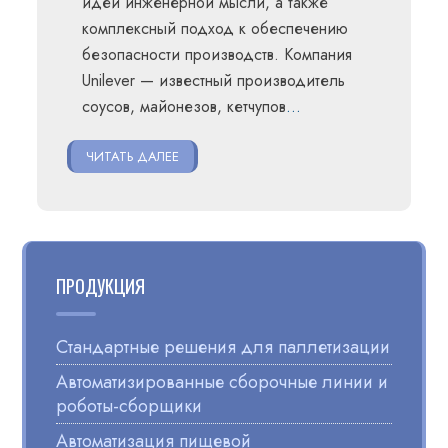
идеи инженерной мысли, а также
комплексный подход к обеспечению
безопасности производств. Компания
Unilever — известный производитель
соусов, майонезов, кетчупов
…
ЧИТАТЬ ДАЛЕЕ
ПРОДУКЦИЯ
Стандартные решения для паллетизации
Автоматизированные сборочные линии и
роботы-сборщики
Автоматизация пищевой