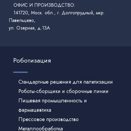
ОФИС И ПРОИЗВОДСТВО:
141720, Моск. обл., г. Долгопрудный, мкр.
Павельцево,
ул. Озерная, д.13А
Роботизация
Стандартные решения для палетизации
Роботы-сборщики и сборочные линии
Пищевая промышленность и
фармацевтика
Прессовое производство
Металлообработка