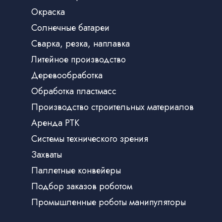
Окраска
Солнечные батареи
Сварка, резка, наплавка
Литейное производство
Деревообработка
Обработка пластмасс
Производство строительных материалов
Аренда РТК
Системы технического зрения
Захваты
Паллетные конвейеры
Подбор заказов роботом
Промышленные роботы манипуляторы