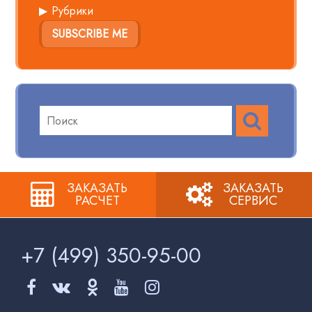
Рубрики
SUBSCRIBE ME
ПОИСК
Поиск
по:
ЗАКАЗАТЬ
ЗАКАЗАТЬ
РАСЧЕТ
СЕРВИС
+7 (499)
350-95-00