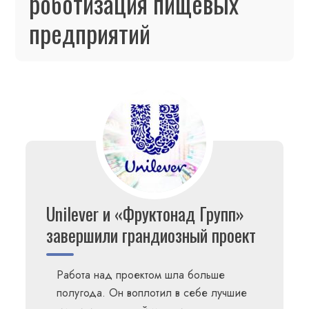
роботизация пищевых
предприятий
Unilever и «Фруктонад Групп»
завершили грандиозный проект
Работа над проектом шла больше
полугода. Он воплотил в себе лучшие