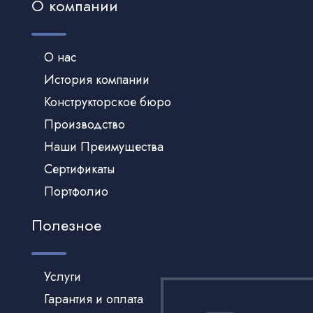
О компании
О нас
История компании
Конструкторское бюро
Производство
Наши Преимущества
Сертификаты
Портфолио
Полезное
Услуги
Гарантия и оплата