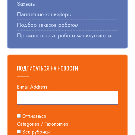
Захваты
Паллетные конвейеры
Подбор заказов роботом
Промышленные роботы манипуляторы
ПОДПИСАТЬСЯ НА НОВОСТИ
E-mail Address:
Отписаться
Categories / Taxonomies
Все рубрики