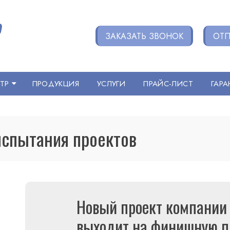
ЗАКАЗАТЬ ЗВОНОК
ОТП
ТР
ПРОДУКЦИЯ
УСЛУГИ
ПРАЙС-ЛИСТ
ГАРА
испытания проектов
Новый проект компании
выходит на финишную п