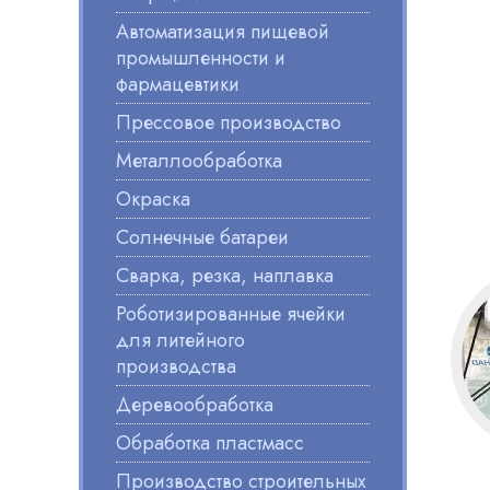
Автоматизация пищевой
промышленности и
фармацевтики
Прессовое производство
Металлообработка
Окраска
Солнечные батареи
Сварка, резка, наплавка
Роботизированные ячейки
для литейного
производства
Деревообработка
Обработка пластмасс
Производство строительных