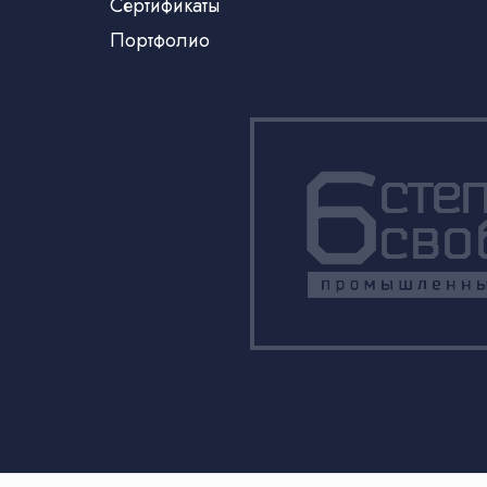
Сертификаты
Портфолио