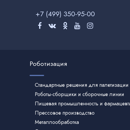
+7 (499)
350-95-00
Роботизация
Стандартные решения для палетизации
Роботы-сборщики и сборочные линии
Пищевая промышленность и фармацевт
Прессовое производство
Металлообработка