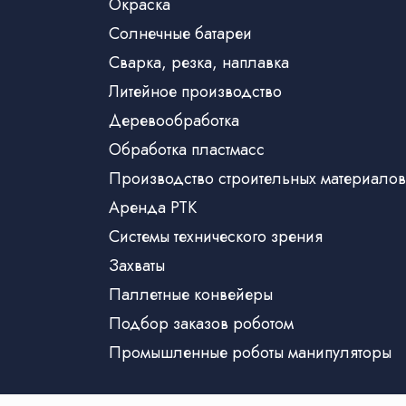
Окраска
Солнечные батареи
Сварка, резка, наплавка
Литейное производство
Деревообработка
Обработка пластмасс
Производство строительных материалов
Аренда РТК
Системы технического зрения
Захваты
Паллетные конвейеры
Подбор заказов роботом
Промышленные роботы манипуляторы