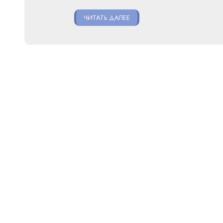
ЧИТАТЬ ДАЛЕЕ