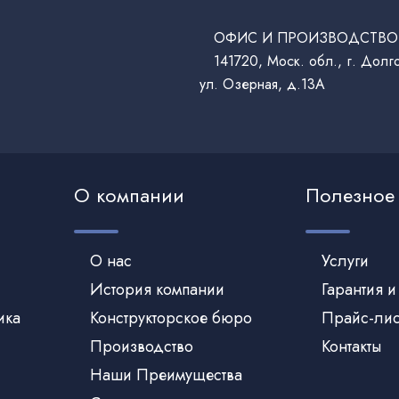
ОФИС И ПРОИЗВОДСТВО
141720, Моск. обл., г. Дол
ул. Озерная, д.13А
О компании
Полезное
О нас
Услуги
История компании
Гарантия и
ика
Конструкторское бюро
Прайс-лис
Производство
Контакты
Наши Преимущества