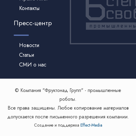
Контакты
Пресс-центр
Новости
Статьи
СМИ о нас
© Компания "Фруктонад Групп" - промышленные
роботы.
Все права защищены. Любое копирование материалов
допускается после письменного разрешения компании.
Создание и поддержка
Effect-Media