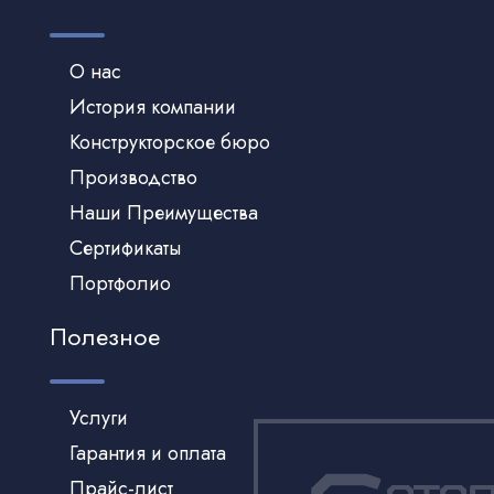
О нас
История компании
Конструкторское бюро
Производство
Наши Преимущества
Сертификаты
Портфолио
Полезное
Услуги
Гарантия и оплата
Прайс-лист