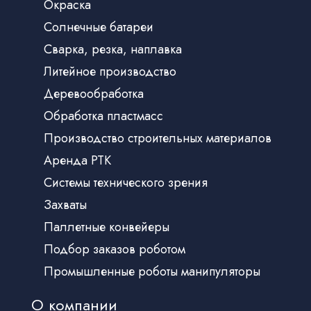
Окраска
Солнечные батареи
Сварка, резка, наплавка
Литейное производство
Деревообработка
Обработка пластмасс
Производство строительных материалов
Аренда РТК
Системы технического зрения
Захваты
Паллетные конвейеры
Подбор заказов роботом
Промышленные роботы манипуляторы
О компании