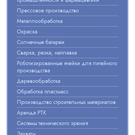
промышленности и фармацевтики
Прессовое производство
Металлообработка
Окраска
Солнечные батареи
Сварка, резка, наплавка
Роботизированные ячейки для литейного
производства
Деревообработка
Обработка пластмасс
Производство строительных материалов
Аренда РТК
Системы технического зрения
Захваты