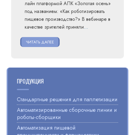
лайн платформой АПК «Золотая осень»
под названием: «Как роботизировать
пищевое производство?» В вебинаре в
качестве зрителей приняли
…
ЧИТАТЬ ДАЛЕЕ
ПРОДУКЦИЯ
Стандартные решения для паллетизации
Автоматизированные сборочные линии и
роботы-сборщики
Автоматизация пищевой