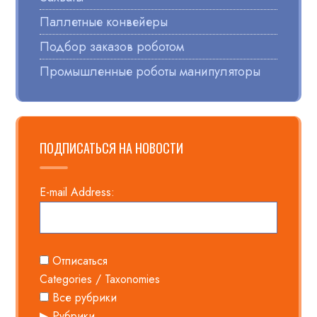
Паллетные конвейеры
Подбор заказов роботом
Промышленные роботы манипуляторы
ПОДПИСАТЬСЯ НА НОВОСТИ
E-mail Address:
Отписаться
Categories / Taxonomies
Все рубрики
Рубрики