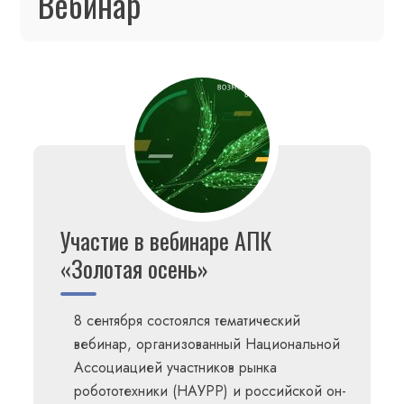
Вебинар
Участие в вебинаре АПК
«Золотая осень»
8 сентября состоялся тематический
вебинар, организованный Национальной
Ассоциацией участников рынка
робототехники (НАУРР) и российской он-