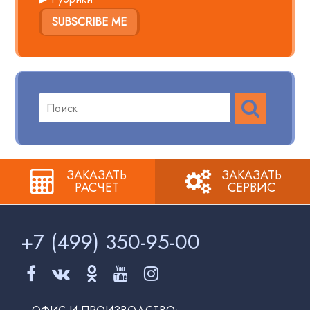
SUBSCRIBE ME
ПОИСК
Поиск
по:
ЗАКАЗАТЬ
ЗАКАЗАТЬ
РАСЧЕТ
СЕРВИС
+7 (499)
350-95-00