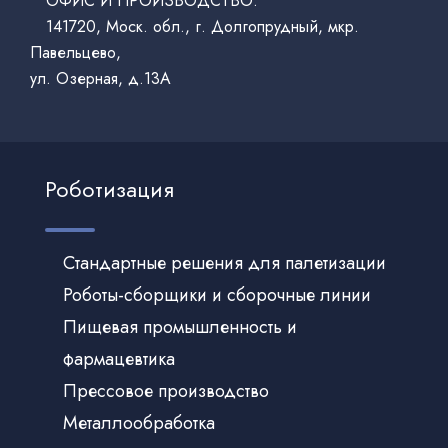
ОФИС И ПРОИЗВОДСТВО:
141720, Моск. обл., г. Долгопрудный, мкр.
Павельцево,
ул. Озерная, д.13А
Роботизация
Стандартные решения для палетизации
Роботы-сборщики и сборочные линии
Пищевая промышленность и
фармацевтика
Прессовое производство
Металлообработка