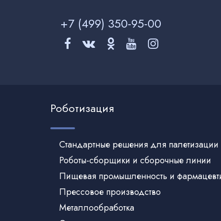
+7 (499)
350-95-00
Роботизация
Стандартные решения для палетизации
Роботы-сборщики и сборочные линии
Пищевая промышленность и фармацевт
Прессовое производство
Металлообработка