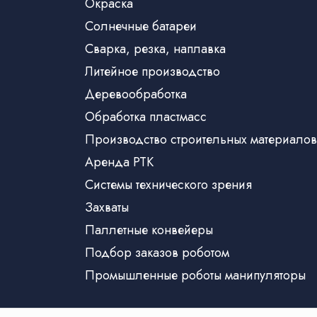
Окраска
Солнечные батареи
Сварка, резка, наплавка
Литейное производство
Деревообработка
Обработка пластмасс
Производство строительных материалов
Аренда РТК
Системы технического зрения
Захваты
Паллетные конвейеры
Подбор заказов роботом
Промышленные роботы манипуляторы