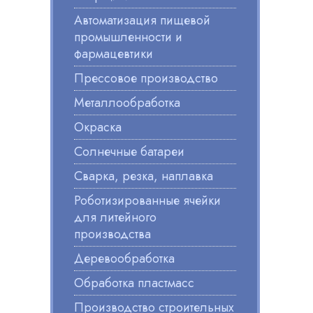
Автоматизация пищевой
промышленности и
фармацевтики
Прессовое производство
Металлообработка
Окраска
Солнечные батареи
Сварка, резка, наплавка
Роботизированные ячейки
для литейного
производства
Деревообработка
Обработка пластмасс
Производство строительных