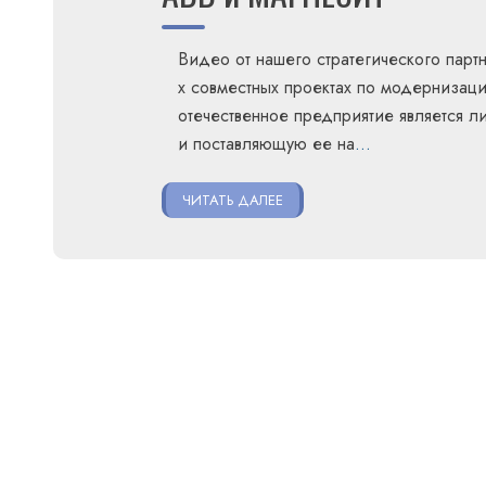
Видео от нашего стратегического парт
х совместных проектах по модернизаци
отечественное предприятие является
и поставляющую ее на
…
ЧИТАТЬ ДАЛЕЕ