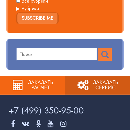
Все рубрики
Рубрики
SUBSCRIBE ME
ПОИСК
Поиск
по:
ЗАКАЗАТЬ
ЗАКАЗАТЬ
РАСЧЕТ
СЕРВИС
+7 (499)
350-95-00