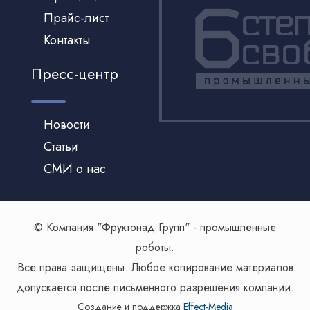
Прайс-лист
Контакты
Пресс-центр
Новости
Статьи
СМИ о нас
© Компания "Фруктонад Групп" - промышленные
роботы.
Все права защищены. Любое копирование материалов
допускается после письменного разрешения компании.
Создание и поддержка
Effect-Media