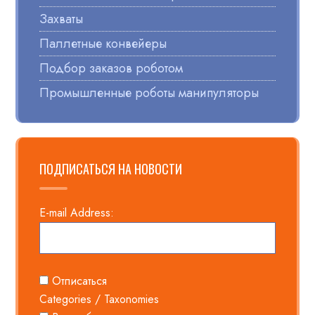
Захваты
Паллетные конвейеры
Подбор заказов роботом
Промышленные роботы манипуляторы
ПОДПИСАТЬСЯ НА НОВОСТИ
E-mail Address:
Отписаться
Categories / Taxonomies