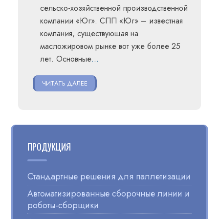
сельско-хозяйственной производственной
компании «Юг». СПП «Юг» – известная
компания, существующая на
масложировом рынке вот уже более 25
лет. Основные
…
ЧИТАТЬ ДАЛЕЕ
ПРОДУКЦИЯ
Стандартные решения для паллетизации
Автоматизированные сборочные линии и
роботы-сборщики