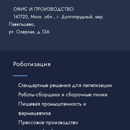
ОФИС И ПРОИЗВОДСТВО:
141720, Моск. обл., г. Долгопрудный, мкр.
Павельцево,
ул. Озерная, д.13А
Роботизация
Стандартные решения для палетизации
Роботы-сборщики и сборочные линии
Пищевая промышленность и
фармацевтика
Прессовое производство