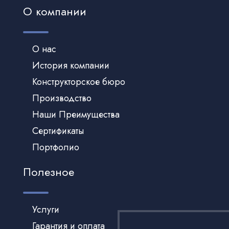
О компании
О нас
История компании
Конструкторское бюро
Производство
Наши Преимущества
Сертификаты
Портфолио
Полезное
Услуги
Гарантия и оплата