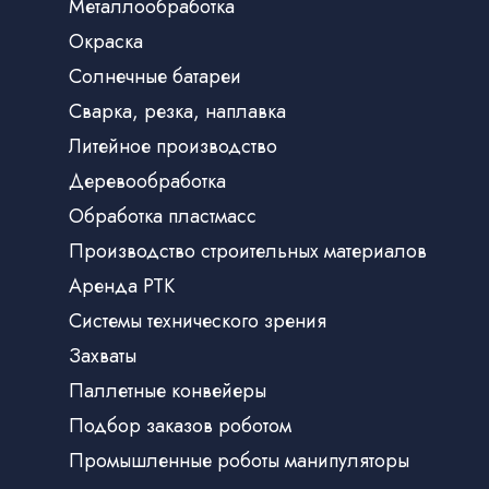
Металлообработка
Окраска
Солнечные батареи
Сварка, резка, наплавка
Литейное производство
Деревообработка
Обработка пластмасс
Производство строительных материалов
Аренда РТК
Системы технического зрения
Захваты
Паллетные конвейеры
Подбор заказов роботом
Промышленные роботы манипуляторы