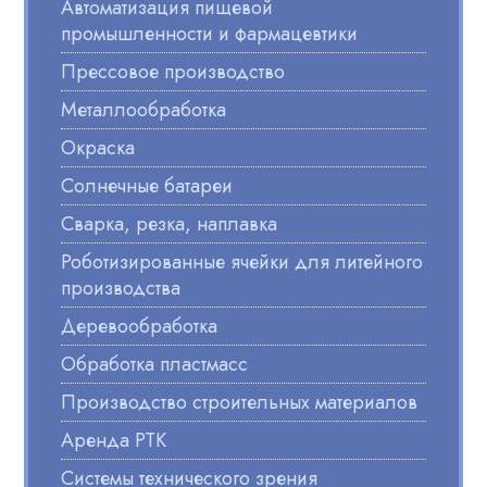
Автоматизация пищевой
промышленности и фармацевтики
Прессовое производство
Металлообработка
Окраска
Солнечные батареи
Сварка, резка, наплавка
Роботизированные ячейки для литейного
производства
Деревообработка
Обработка пластмасс
Производство строительных материалов
Аренда РТК
Системы технического зрения