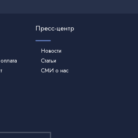
Пресс-центр
Новости
 оплата
Статьи
т
СМИ о нас