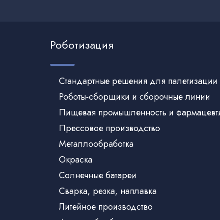
Роботизация
Стандартные решения для палетизации
Роботы-сборщики и сборочные линии
Пищевая промышленность и фармацевт
Прессовое производство
Металлообработка
Окраска
Солнечные батареи
Сварка, резка, наплавка
Литейное производство