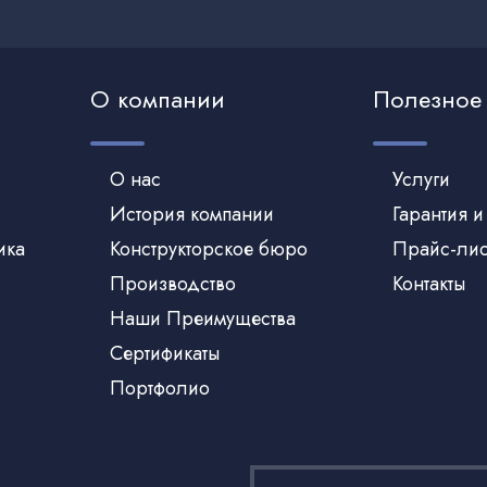
О компании
Полезное
О нас
Услуги
История компании
Гарантия и
ика
Конструкторское бюро
Прайс-лис
Производство
Контакты
Наши Преимущества
Сертификаты
Портфолио